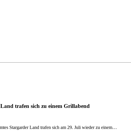
Land trafen sich zu einem Grillabend
tes Stargarder Land trafen sich am 29. Juli wieder zu einem…