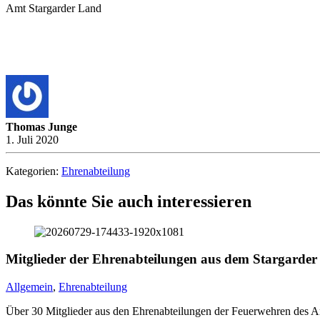
Amt Stargarder Land
Thomas Junge
1. Juli 2020
Kategorien:
Ehrenabteilung
Das könnte Sie auch interessieren
Mitglieder der Ehrenabteilungen aus dem Stargarder 
Allgemein
,
Ehrenabteilung
Über 30 Mitglieder aus den Ehrenabteilungen der Feuerwehren des Am