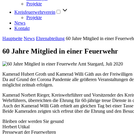
Projekte
Kreisfeuerwehrverein
Projekte
News
Kontakt
Hauptseite
News
Ehrenabteilung
60 Jahre Mitglied in einer Feuerweh
60 Jahre Mitglied in einer Feuerwehr
Kamerad Hubert Groth und Kamerad Willi Gäth aus der Freiwilligen 
Da auf Grund der Corona Pandemie alle größeren Veranstaltungen der
möglichst zeitnah erfolgen.
Kamerad Norbert Rieger, Kreiswehrführer und Vorsitzender des Kre
Wehrführers, überreichten die Ehrung für 60-jährige treue Dienste 
Auch der Kamerad Willi Gäth erhielt am gleichen Tag bei einer Tasse
Beide Kameraden zeigten sich erfreut über die Ehrung und den Besuc
Bleiben oder werden Sie gesund
Herbert Utikal
Pressewart der Feuerwehren