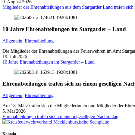
9. August 2026
Mitglieder der Ehrenabteilungen aus dem Stargarder Land trafen sich
10 Jahre Ehrenabteilungen im Stargarder – Land
Allgemein
,
Ehrenabteilung
Die Mitglieder der Ehrenabteilungen der Feuerwehren im Amt Starga
19. Juli 2026
10 Jahre Ehrenabteilungen im Stargarder – Land
Ehrenabteilungen trafen sich zu einem geselligen Nac
Allgemein
,
Ehrenabteilung
Am 18. März trafen sich die Mitgliederinnen und Mitglieder der Eh
5. Mai 2026
Ehrenabteilungen trafen sich zu einem geselligen Nachmittag
Kontakt