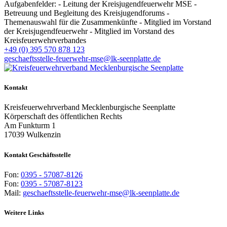
Aufgabenfelder: - Leitung der Kreisjugendfeuerwehr MSE -
Betreuung und Begleitung des Kreisjugendforums -
Themenauswahl für die Zusammenkünfte - Mitglied im Vorstand
der Kreisjugendfeuerwehr - Mitglied im Vorstand des
Kreisfeuerwehrverbandes
+49 (0) 395 570 878 123
geschaeftsstelle-feuerwehr-mse@lk-seenplatte.de
Kontakt
Kreisfeuerwehrverband Mecklenburgische Seenplatte
Körperschaft des öffentlichen Rechts
Am Funkturm 1
17039 Wulkenzin
Kontakt Geschäftsstelle
Fon:
0395 - 57087-8126
Fon:
0395 - 57087-8123
Mail:
geschaeftsstelle-feuerwehr-mse@lk-seenplatte.de
Weitere Links