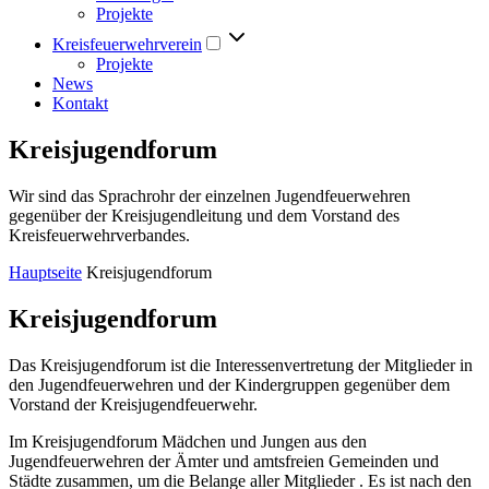
Projekte
Kreisfeuerwehrverein
Projekte
News
Kontakt
Kreisjugendforum
Wir sind das Sprachrohr der einzelnen Jugendfeuerwehren
gegenüber der Kreisjugendleitung und dem Vorstand des
Kreisfeuerwehrverbandes.
Hauptseite
Kreisjugendforum
Kreisjugendforum
Das Kreisjugendforum ist die Interessenvertretung der Mitglieder in
den Jugendfeuerwehren und der Kindergruppen gegenüber dem
Vorstand der Kreisjugendfeuerwehr.
Im Kreisjugendforum Mädchen und Jungen aus den
Jugendfeuerwehren der Ämter und amtsfreien Gemeinden und
Städte zusammen, um die Belange aller Mitglieder . Es ist nach den