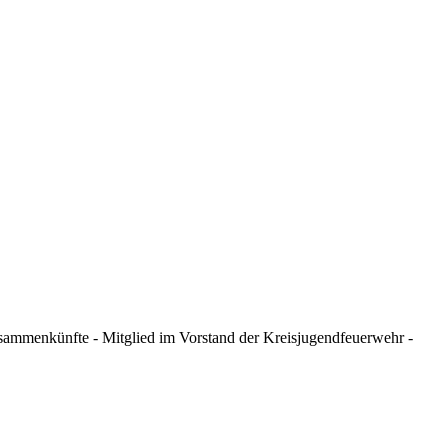
ammenkünfte - Mitglied im Vorstand der Kreisjugendfeuerwehr -