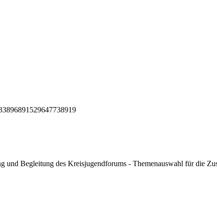
ng und Begleitung des Kreisjugendforums - Themenauswahl für die Zus