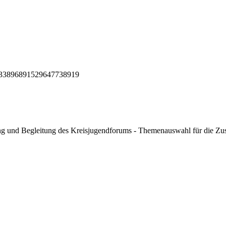
ng und Begleitung des Kreisjugendforums - Themenauswahl für die Zus