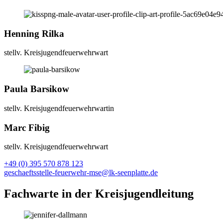
Henning Rilka
stellv. Kreisjugendfeuerwehrwart
Paula Barsikow
stellv. Kreisjugendfeuerwehrwartin
Marc Fibig
stellv. Kreisjugendfeuerwehrwart
+49 (0) 395 570 878 123
geschaeftsstelle-feuerwehr-mse@lk-seenplatte.de
Fachwarte in der Kreisjugendleitung