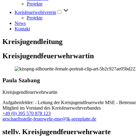
Projekte
Kreisfeuerwehrverein
Projekte
News
Kontakt
Kreisjugendleitung
Kreisjugendfeuerwehrwartin
Paula Szabang
Kreisjugendfeuerwehrwartin
Aufgabenfelder: - Leitung der Kreisjugendfeuerwehr MSE - Betreuu
Mitglied im Vorstand des Kreisfeuerwehrverbandes
+49 (0) 395 570 878 123
geschaeftsstelle-feuerwehr-mse@lk-seenplatte.de
stellv. Kreisjugendfeuerwehrwarte