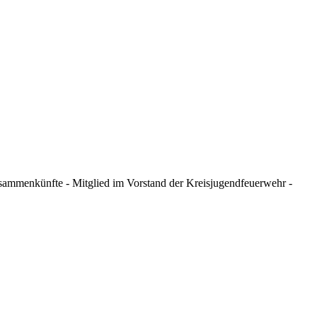
ammenkünfte - Mitglied im Vorstand der Kreisjugendfeuerwehr -