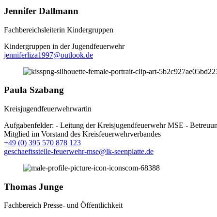
Jennifer Dallmann
Fachbereichsleiterin Kindergruppen
Kindergruppen in der Jugendfeuerwehr
jenniferliza1997@outlook.de
Paula Szabang
Kreisjugendfeuerwehrwartin
Aufgabenfelder: - Leitung der Kreisjugendfeuerwehr MSE - Betreuu
Mitglied im Vorstand des Kreisfeuerwehrverbandes
+49 (0) 395 570 878 123
geschaeftsstelle-feuerwehr-mse@lk-seenplatte.de
Thomas Junge
Fachbereich Presse- und Öffentlichkeit