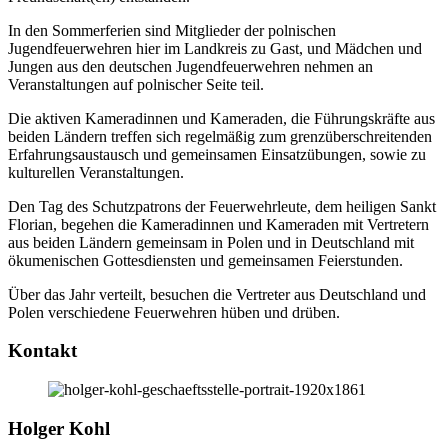
In den Sommerferien sind Mitglieder der polnischen
Jugendfeuerwehren hier im Landkreis zu Gast, und Mädchen und
Jungen aus den deutschen Jugendfeuerwehren nehmen an
Veranstaltungen auf polnischer Seite teil.
Die aktiven Kameradinnen und Kameraden, die Führungskräfte aus
beiden Ländern treffen sich regelmäßig zum grenzüberschreitenden
Erfahrungsaustausch und gemeinsamen Einsatzübungen, sowie zu
kulturellen Veranstaltungen.
Den Tag des Schutzpatrons der Feuerwehrleute, dem heiligen Sankt
Florian, begehen die Kameradinnen und Kameraden mit Vertretern
aus beiden Ländern gemeinsam in Polen und in Deutschland mit
ökumenischen Gottesdiensten und gemeinsamen Feierstunden.
Über das Jahr verteilt, besuchen die Vertreter aus Deutschland und
Polen verschiedene Feuerwehren hüben und drüben.
Kontakt
Holger Kohl