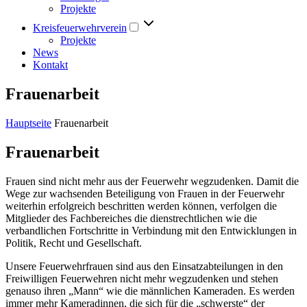
Projekte
Kreisfeuerwehrverein
Projekte
News
Kontakt
Frauenarbeit
Hauptseite
Frauenarbeit
Frauenarbeit
Frauen sind nicht mehr aus der Feuerwehr wegzudenken. Damit die
Wege zur wachsenden Beteiligung von Frauen in der Feuerwehr
weiterhin erfolgreich beschritten werden können, verfolgen die
Mitglieder des Fachbereiches die dienstrechtlichen wie die
verbandlichen Fortschritte in Verbindung mit den Entwicklungen in
Politik, Recht und Gesellschaft.
Unsere Feuerwehrfrauen sind aus den Einsatzabteilungen in den
Freiwilligen Feuerwehren nicht mehr wegzudenken und stehen
genauso ihren „Mann“ wie die männlichen Kameraden. Es werden
immer mehr Kameradinnen, die sich für die „schwerste“ der