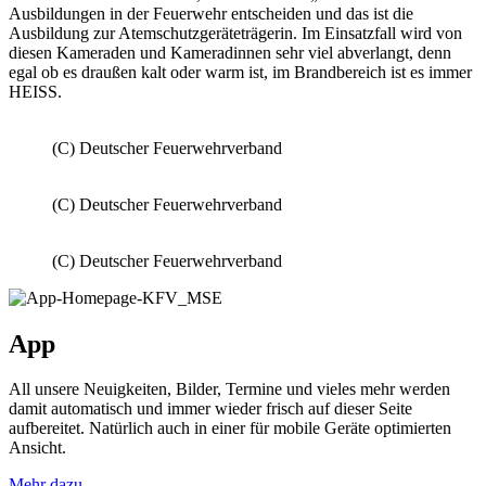
Ausbildungen in der Feuerwehr entscheiden und das ist die
Ausbildung zur Atemschutzgeräteträgerin. Im Einsatzfall wird von
diesen Kameraden und Kameradinnen sehr viel abverlangt, denn
egal ob es draußen kalt oder warm ist, im Brandbereich ist es immer
HEISS.
(C) Deutscher Feuerwehrverband
(C) Deutscher Feuerwehrverband
(C) Deutscher Feuerwehrverband
App
All unsere Neuigkeiten, Bilder, Termine und vieles mehr werden
damit automatisch und immer wieder frisch auf dieser Seite
aufbereitet. Natürlich auch in einer für mobile Geräte optimierten
Ansicht.
Mehr dazu