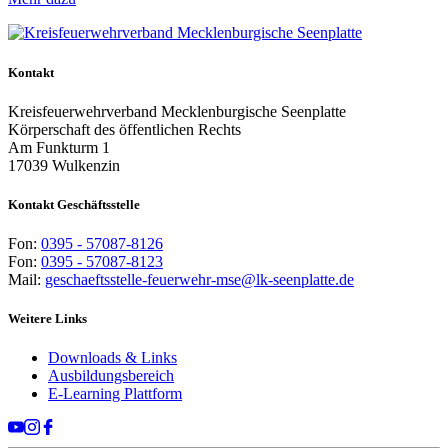
Kontakt
Kreisfeuerwehrverband Mecklenburgische Seenplatte
Körperschaft des öffentlichen Rechts
Am Funkturm 1
17039 Wulkenzin
Kontakt Geschäftsstelle
Fon:
0395 - 57087-8126
Fon:
0395 - 57087-8123
Mail:
geschaeftsstelle-feuerwehr-mse@lk-seenplatte.de
Weitere Links
Downloads & Links
Ausbildungsbereich
E-Learning Plattform