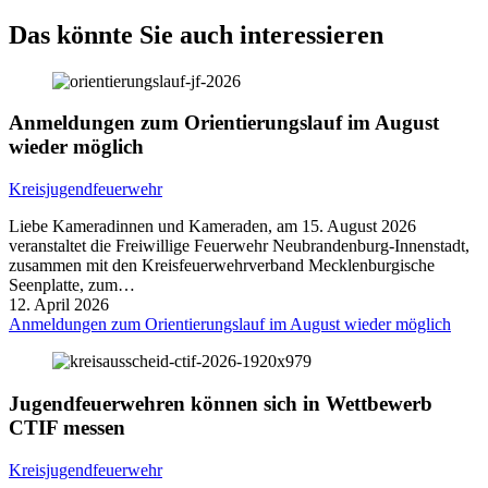
Das könnte Sie auch interessieren
Anmeldungen zum Orientierungslauf im August
wieder möglich
Kreisjugendfeuerwehr
Liebe Kameradinnen und Kameraden, am 15. August 2026
veranstaltet die Freiwillige Feuerwehr Neubrandenburg-Innenstadt,
zusammen mit den Kreisfeuerwehrverband Mecklenburgische
Seenplatte, zum…
12. April 2026
Anmeldungen zum Orientierungslauf im August wieder möglich
Jugendfeuerwehren können sich in Wettbewerb
CTIF messen
Kreisjugendfeuerwehr