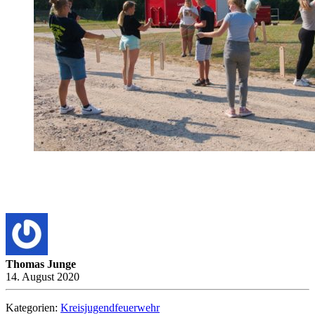
Thomas Junge
14. August 2020
Kategorien:
Kreisjugendfeuerwehr