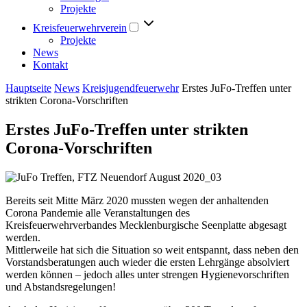
Projekte
Kreisfeuerwehrverein
Projekte
News
Kontakt
Hauptseite
News
Kreisjugendfeuerwehr
Erstes JuFo-Treffen unter
strikten Corona-Vorschriften
Erstes JuFo-Treffen unter strikten
Corona-Vorschriften
Bereits seit Mitte März 2020 mussten wegen der anhaltenden
Corona Pandemie alle Veranstaltungen des
Kreisfeuerwehrverbandes Mecklenburgische Seenplatte abgesagt
werden.
Mittlerweile hat sich die Situation so weit entspannt, dass neben den
Vorstandsberatungen auch wieder die ersten Lehrgänge absolviert
werden können – jedoch alles unter strengen Hygienevorschriften
und Abstandsregelungen!