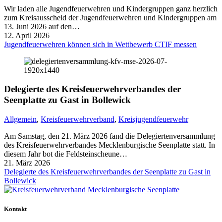
Wir laden alle Jugendfeuerwehren und Kindergruppen ganz herzlich
zum Kreisausscheid der Jugendfeuerwehren und Kindergruppen am
13. Juni 2026 auf den…
12. April 2026
Jugendfeuerwehren können sich in Wettbewerb CTIF messen
Delegierte des Kreisfeuerwehrverbandes der
Seenplatte zu Gast in Bollewick
Allgemein
,
Kreisfeuerwehrverband
,
Kreisjugendfeuerwehr
Am Samstag, den 21. März 2026 fand die Delegiertenversammlung
des Kreisfeuerwehrverbandes Mecklenburgische Seenplatte statt. In
diesem Jahr bot die Feldsteinscheune…
21. März 2026
Delegierte des Kreisfeuerwehrverbandes der Seenplatte zu Gast in
Bollewick
Kontakt