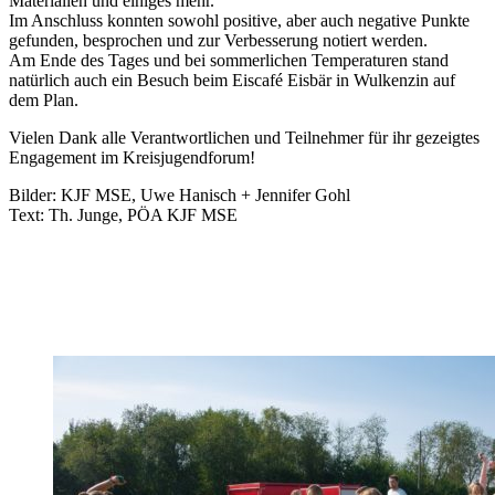
Materialien und einiges mehr.
Im Anschluss konnten sowohl positive, aber auch negative Punkte
gefunden, besprochen und zur Verbesserung notiert werden.
Am Ende des Tages und bei sommerlichen Temperaturen stand
natürlich auch ein Besuch beim Eiscafé Eisbär in Wulkenzin auf
dem Plan.
Vielen Dank alle Verantwortlichen und Teilnehmer für ihr gezeigtes
Engagement im Kreisjugendforum!
Bilder: KJF MSE, Uwe Hanisch + Jennifer Gohl
Text: Th. Junge, PÖA KJF MSE