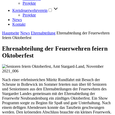
Projekte
Kreisfeuerwehrverein
Projekte
News
Kontakt
Hauptseite
News
Ehrenabteilung
Ehrenabteilung der Feuerwehren
feiern Oktoberfest
Ehrenabteilung der Feuerwehren feiern
Oktoberfest
Nach einer erlebnisreichen Müritz Rundfahrt mit Besuch der
Scheune in Bollewick im Sommer feierten nun über 60 Senioren
und Seniorinnen aus den Ehrenabteilungen der Feuerwehren des
Stargarder Landes gemeinsam mit der Ehrenabteilung der
Feuerwehr Neubrandenburg ein zünftiges Oktoberfest. Ein Show
Programm sorgte zu Beginn für Spaß und gute Unterhaltung. Nach
einem deftigen Abendessen konnte das Tanzbein geschwungen
werden. Den krönenden Abschluss brauchte ein kleines Feuerwerk.