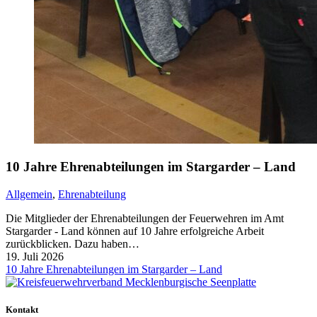
10 Jahre Ehrenabteilungen im Stargarder – Land
Allgemein
,
Ehrenabteilung
Die Mitglieder der Ehrenabteilungen der Feuerwehren im Amt
Stargarder - Land können auf 10 Jahre erfolgreiche Arbeit
zurückblicken. Dazu haben…
19. Juli 2026
10 Jahre Ehrenabteilungen im Stargarder – Land
Kontakt