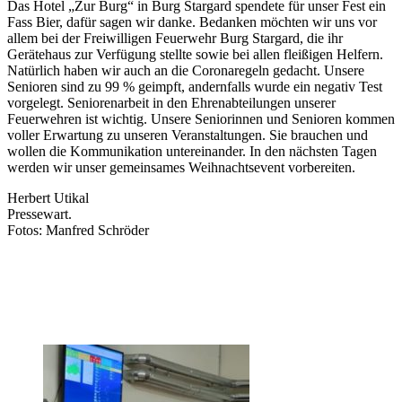
Das Hotel „Zur Burg“ in Burg Stargard spendete für unser Fest ein
Fass Bier, dafür sagen wir danke. Bedanken möchten wir uns vor
allem bei der Freiwilligen Feuerwehr Burg Stargard, die ihr
Gerätehaus zur Verfügung stellte sowie bei allen fleißigen Helfern.
Natürlich haben wir auch an die Coronaregeln gedacht. Unsere
Senioren sind zu 99 % geimpft, andernfalls wurde ein negativ Test
vorgelegt. Seniorenarbeit in den Ehrenabteilungen unserer
Feuerwehren ist wichtig. Unsere Seniorinnen und Senioren kommen
voller Erwartung zu unseren Veranstaltungen. Sie brauchen und
wollen die Kommunikation untereinander. In den nächsten Tagen
werden wir unser gemeinsames Weihnachtsevent vorbereiten.
Herbert Utikal
Pressewart.
Fotos: Manfred Schröder