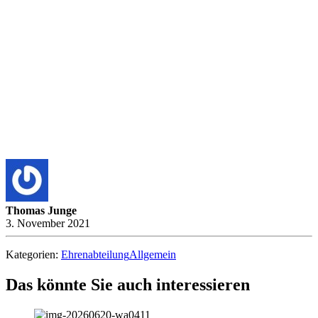
Thomas Junge
3. November 2021
Kategorien:
Ehrenabteilung
Allgemein
Das könnte Sie auch interessieren