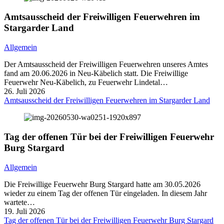
Amtsausscheid der Freiwilligen Feuerwehren im
Stargarder Land
Allgemein
Der Amtsausscheid der Freiwilligen Feuerwehren unseres Amtes
fand am 20.06.2026 in Neu-Käbelich statt. Die Freiwillige
Feuerwehr Neu-Käbelich, zu Feuerwehr Lindetal…
26. Juli 2026
Amtsausscheid der Freiwilligen Feuerwehren im Stargarder Land
Tag der offenen Tür bei der Freiwilligen Feuerwehr
Burg Stargard
Allgemein
Die Freiwillige Feuerwehr Burg Stargard hatte am 30.05.2026
wieder zu einem Tag der offenen Tür eingeladen. In diesem Jahr
wartete…
19. Juli 2026
Tag der offenen Tür bei der Freiwilligen Feuerwehr Burg Stargard