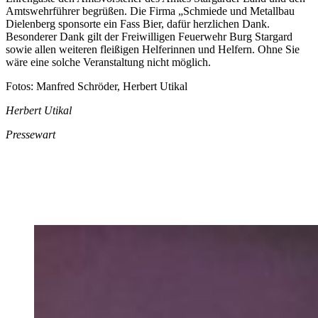
Amtswehrführer begrüßen. Die Firma „Schmiede und Metallbau
Dielenberg sponsorte ein Fass Bier, dafür herzlichen Dank.
Besonderer Dank gilt der Freiwilligen Feuerwehr Burg Stargard
sowie allen weiteren fleißigen Helferinnen und Helfern. Ohne Sie
wäre eine solche Veranstaltung nicht möglich.
Fotos: Manfred Schröder, Herbert Utikal
Herbert Utikal
Pressewart