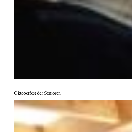
Oktoberfest der Senioren