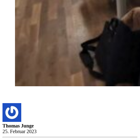
Thomas Junge
25. Februar 2023