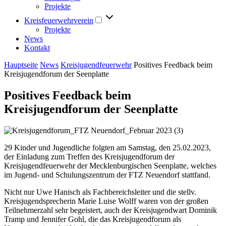
Projekte
Kreisfeuerwehrverein
Projekte
News
Kontakt
Hauptseite
News
Kreisjugendfeuerwehr
Positives Feedback beim
Kreisjugendforum der Seenplatte
Positives Feedback beim
Kreisjugendforum der Seenplatte
29 Kinder und Jugendliche folgten am Samstag, den 25.02.2023,
der Einladung zum Treffen des Kreisjugendforum der
Kreisjugendfeuerwehr der Mecklenburgischen Seenplatte, welches
im Jugend- und Schulungszentrum der FTZ Neuendorf stattfand.
Nicht nur Uwe Hanisch als Fachbereichsleiter und die stellv.
Kreisjugendsprecherin Marie Luise Wolff waren von der großen
Teilnehmerzahl sehr begeistert, auch der Kreisjugendwart Dominik
Tramp und Jennifer Gohl, die das Kreisjugendforum als