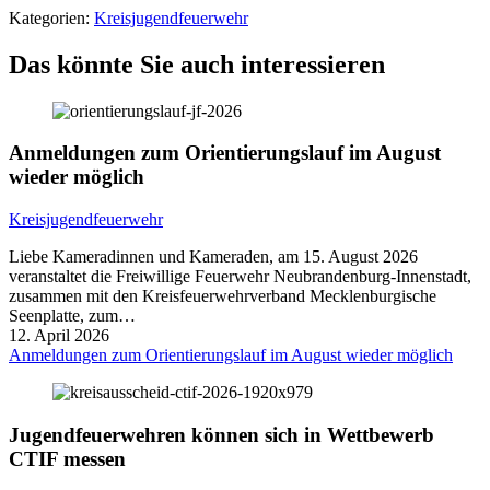
Kategorien:
Kreisjugendfeuerwehr
Das könnte Sie auch interessieren
Anmeldungen zum Orientierungslauf im August
wieder möglich
Kreisjugendfeuerwehr
Liebe Kameradinnen und Kameraden, am 15. August 2026
veranstaltet die Freiwillige Feuerwehr Neubrandenburg-Innenstadt,
zusammen mit den Kreisfeuerwehrverband Mecklenburgische
Seenplatte, zum…
12. April 2026
Anmeldungen zum Orientierungslauf im August wieder möglich
Jugendfeuerwehren können sich in Wettbewerb
CTIF messen