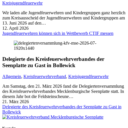
Kreisjugendfeuerwehr
Wir laden alle Jugendfeuerwehren und Kindergruppen ganz herzlich
zum Kreisausscheid der Jugendfeuerwehren und Kindergruppen am
13. Juni 2026 auf den…
12. April 2026
Jugendfeuerwehren können sich in Wettbewerb CTIF messen
Delegierte des Kreisfeuerwehrverbandes der
Seenplatte zu Gast in Bollewick
Allgemein
,
Kreisfeuerwehrverband
,
Kreisjugendfeuerwehr
Am Samstag, den 21. März 2026 fand die Delegiertenversammlung
des Kreisfeuerwehrverbandes Mecklenburgische Seenplatte statt. In
diesem Jahr bot die Feldsteinscheune…
21. März 2026
Delegierte des Kreisfeuerwehrverbandes der Seenplatte zu Gast in
Bollewick