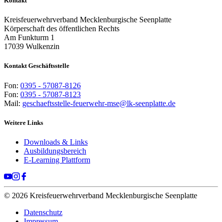
Kontakt
Kreisfeuerwehrverband Mecklenburgische Seenplatte
Körperschaft des öffentlichen Rechts
Am Funkturm 1
17039 Wulkenzin
Kontakt Geschäftsstelle
Fon:
0395 - 57087-8126
Fon:
0395 - 57087-8123
Mail:
geschaeftsstelle-feuerwehr-mse@lk-seenplatte.de
Weitere Links
Downloads & Links
Ausbildungsbereich
E-Learning Plattform
© 2026 Kreisfeuerwehrverband Mecklenburgische Seenplatte
Datenschutz
Impressum