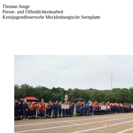
Thomas Junge
Presse- und Öffentlichkeitsarbeit
Kreisjugendfeuerwehr Mecklenburgische Seenplatte