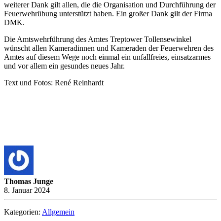
weiterer Dank gilt allen, die die Organisation und Durchführung der
Feuerwehrübung unterstützt haben. Ein großer Dank gilt der Firma
DMK.
Die Amtswehrführung des Amtes Treptower Tollensewinkel
wünscht allen Kameradinnen und Kameraden der Feuerwehren des
Amtes auf diesem Wege noch einmal ein unfallfreies, einsatzarmes
und vor allem ein gesundes neues Jahr.
Text und Fotos: René Reinhardt
Thomas Junge
8. Januar 2024
Kategorien:
Allgemein