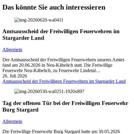
Das könnte Sie auch interessieren
Amtsausscheid der Freiwilligen Feuerwehren im
Stargarder Land
Allgemein
Der Amtsausscheid der Freiwilligen Feuerwehren unseres Amtes
fand am 20.06.2026 in Neu-Käbelich statt. Die Freiwillige
Feuerwehr Neu-Käbelich, zu Feuerwehr Lindetal…
26. Juli 2026
Amtsausscheid der Freiwilligen Feuerwehren im Stargarder Land
Tag der offenen Tür bei der Freiwilligen Feuerwehr
Burg Stargard
Allgemein
Die Freiwillige Feuerwehr Burg Stargard hatte am 30.05.2026