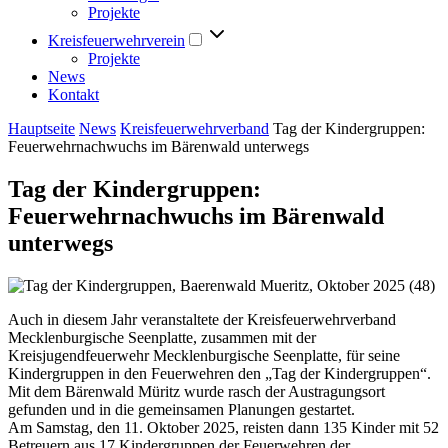
Projekte
Kreisfeuerwehrverein
Projekte
News
Kontakt
Hauptseite
News
Kreisfeuerwehrverband
Tag der Kindergruppen:
Feuerwehrnachwuchs im Bärenwald unterwegs
Tag der Kindergruppen:
Feuerwehrnachwuchs im Bärenwald
unterwegs
Auch in diesem Jahr veranstaltete der Kreisfeuerwehrverband
Mecklenburgische Seenplatte, zusammen mit der
Kreisjugendfeuerwehr Mecklenburgische Seenplatte, für seine
Kindergruppen in den Feuerwehren den „Tag der Kindergruppen“.
Mit dem Bärenwald Müritz wurde rasch der Austragungsort
gefunden und in die gemeinsamen Planungen gestartet.
Am Samstag, den 11. Oktober 2025, reisten dann 135 Kinder mit 52
Betreuern aus 17 Kindergruppen der Feuerwehren der