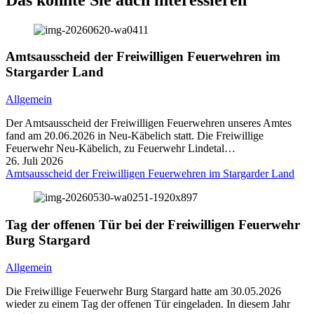
Amtsausscheid der Freiwilligen Feuerwehren im
Stargarder Land
Allgemein
Der Amtsausscheid der Freiwilligen Feuerwehren unseres Amtes
fand am 20.06.2026 in Neu-Käbelich statt. Die Freiwillige
Feuerwehr Neu-Käbelich, zu Feuerwehr Lindetal…
26. Juli 2026
Amtsausscheid der Freiwilligen Feuerwehren im Stargarder Land
Tag der offenen Tür bei der Freiwilligen Feuerwehr
Burg Stargard
Allgemein
Die Freiwillige Feuerwehr Burg Stargard hatte am 30.05.2026
wieder zu einem Tag der offenen Tür eingeladen. In diesem Jahr