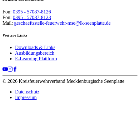
Fon:
0395 - 57087-8126
Fon:
0395 - 57087-8123
Mail:
geschaeftsstelle-feuerwehr-mse@lk-seenplatte.de
Weitere Links
Downloads & Links
Ausbildungsbereich
E-Learning Plattform
© 2026 Kreisfeuerwehrverband Mecklenburgische Seenplatte
Datenschutz
Impressum