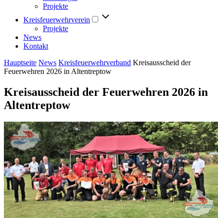
Projekte
Kreisfeuerwehrverein
Projekte
News
Kontakt
Hauptseite
News
Kreisfeuerwehrverband
Kreisausscheid der
Feuerwehren 2026 in Altentreptow
Kreisausscheid der Feuerwehren 2026 in
Altentreptow