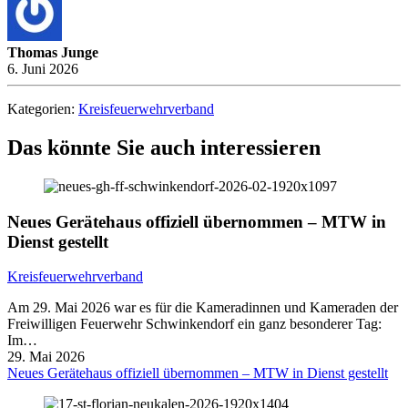
Thomas Junge
6. Juni 2026
Kategorien:
Kreisfeuerwehrverband
Das könnte Sie auch interessieren
Neues Gerätehaus offiziell übernommen – MTW in
Dienst gestellt
Kreisfeuerwehrverband
Am 29. Mai 2026 war es für die Kameradinnen und Kameraden der
Freiwilligen Feuerwehr Schwinkendorf ein ganz besonderer Tag:
Im…
29. Mai 2026
Neues Gerätehaus offiziell übernommen – MTW in Dienst gestellt