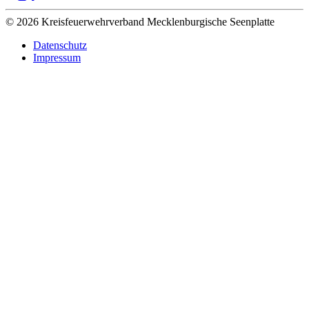
© 2026 Kreisfeuerwehrverband Mecklenburgische Seenplatte
Datenschutz
Impressum