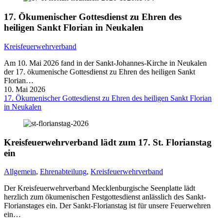
17. Ökumenischer Gottesdienst zu Ehren des
heiligen Sankt Florian in Neukalen
Kreisfeuerwehrverband
Am 10. Mai 2026 fand in der Sankt-Johannes-Kirche in Neukalen
der 17. ökumenische Gottesdienst zu Ehren des heiligen Sankt
Florian…
10. Mai 2026
17. Ökumenischer Gottesdienst zu Ehren des heiligen Sankt Florian
in Neukalen
Kreisfeuerwehrverband lädt zum 17. St. Florianstag
ein
Allgemein
,
Ehrenabteilung
,
Kreisfeuerwehrverband
Der Kreisfeuerwehrverband Mecklenburgische Seenplatte lädt
herzlich zum ökumenischen Festgottesdienst anlässlich des Sankt-
Florianstages ein. Der Sankt-Florianstag ist für unsere Feuerwehren
ein…