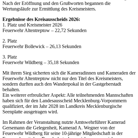
Nach der Eröffnung und den Grußworten begannen die
Wertungsläufe zur Ermittlung des Kreismeisters.
Ergebnisse des Kreisausscheids 2026:
1. Platz und Kreismeister 2026
Feuerwehr Altentreptow – 22,72 Sekunden
2. Platz
Feuerwehr Bollewick – 26,13 Sekunden
3. Platz
Feuerwehr Wildberg – 35,18 Sekunden
Mit ihrem Sieg sicherten sich die Kameradinnen und Kameraden der
Feuerwehr Altentreptow nicht nur den Titel des Kreismeisters,
sondern durften auch den Wanderpokal in der Gastgeberstadt
behalten.
Ein weiterer erfreulicher Aspekt: Alle teilnehmenden Mannschaften
haben sich für den Landesausscheid Mecklenburg-Vorpommern
qualifiziert, der im Jahr 2028 im Landkreis Mecklenburgische
Seenplatte ausgetragen wird.
Im Rahmen der Veranstaltung nutzte Amtswehrführer Kamerad
Gersemann die Gelegenheit, Kamerad A. Wegner von der
Feuerwehr Wildberg für seine 10-jährige Mitgliedschaft in der