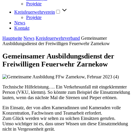
Projekte
Kreisfeuerwehrverein
Projekte
News
Kontakt
Hauptseite
News
Kreisfeuerwehrverband
Gemeinsamer
Ausbildungsdienst der Freiwilligen Feuerwehr Zarnekow
Gemeinsamer Ausbildungsdienst der
Freiwilligen Feuerwehr Zarnekow
Technische Hilfeleistung…. Ein Verkehrsunfall mit eingeklemmter
Person (VKU, klemm). So könnte zum Beispiel die Einsatzmeldung
lauten, wenn das nächste Mal die Sirenen und Pieper ertönen.
Ein Einsatz, der von allen Kameradinnen und Kameraden volle
Konzentration, Fachwissen und Teamarbeit erfordert.
Zum Glück werden wir selten zu solchen Einsätzen gerufen.
Umso wichtiger ist es, dass unser Wissen um diese Einsatzmeldung
nicht in Vergessenheit gerät.