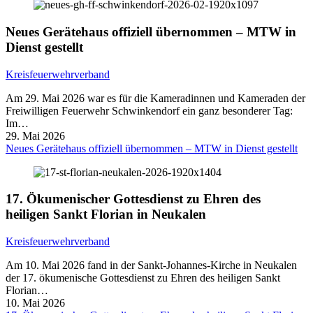
Neues Gerätehaus offiziell übernommen – MTW in
Dienst gestellt
Kreisfeuerwehrverband
Am 29. Mai 2026 war es für die Kameradinnen und Kameraden der
Freiwilligen Feuerwehr Schwinkendorf ein ganz besonderer Tag:
Im…
29. Mai 2026
Neues Gerätehaus offiziell übernommen – MTW in Dienst gestellt
17. Ökumenischer Gottesdienst zu Ehren des
heiligen Sankt Florian in Neukalen
Kreisfeuerwehrverband
Am 10. Mai 2026 fand in der Sankt-Johannes-Kirche in Neukalen
der 17. ökumenische Gottesdienst zu Ehren des heiligen Sankt
Florian…
10. Mai 2026