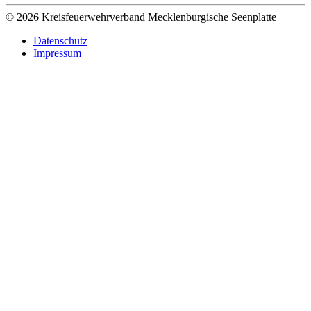
© 2026 Kreisfeuerwehrverband Mecklenburgische Seenplatte
Datenschutz
Impressum