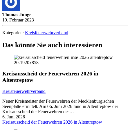
Thomas Junge
19. Februar 2023
Kategorien:
Kreisfeuerwehrverband
Das könnte Sie auch interessieren
Kreisausscheid der Feuerwehren 2026 in
Altentreptow
Kreisfeuerwehrverband
Neuer Kreismeister der Feuerwehren der Mecklenburgischen
Seenplatte ermittelt. Am 06. Juni 2026 fand in Altentreptow der
Kreisausscheid der Feuerwehren des…
6. Juni 2026
Kreisausscheid der Feuerwehren 2026 in Altentreptow