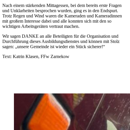
Nach einem stärkenden Mittagessen, bei dem bereits erste Fragen
und Unklarheiten besprochen wurden, ging es in den Endspurt.
Trotz Regen und Wind waren die Kameraden und Kameradinnen
mit großem Interesse dabei und alle konnten sich mit den so
wichtigen Arbeitsgeräten vertraut machen.
Wir sagen DANKE an alle Beteiligten für die Organisation und
Durchführung dieses Ausbildungsdienstes und können mit Stolz
sagen: „unsere Gemeinde ist wieder ein Stück sicherer!“
Text: Katrin Klasen, FFw Zarnekow